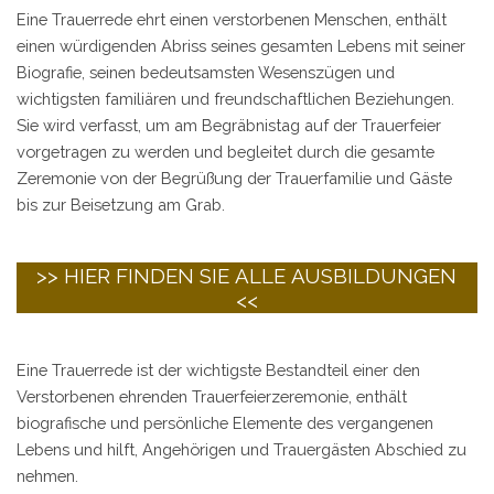
Eine Trauerrede ehrt einen verstorbenen Menschen, enthält
einen würdigenden Abriss seines gesamten Lebens mit seiner
Biografie, seinen bedeutsamsten Wesenszügen und
wichtigsten familiären und freundschaftlichen Beziehungen.
Sie wird verfasst, um am Begräbnistag auf der Trauerfeier
vorgetragen zu werden und begleitet durch die gesamte
Zeremonie von der Begrüßung der Trauerfamilie und Gäste
bis zur Beisetzung am Grab.
>> HIER FINDEN SIE ALLE AUSBILDUNGEN
<<
Eine Trauerrede ist der wichtigste Bestandteil einer den
Verstorbenen ehrenden Trauerfeierzeremonie, enthält
biografische und persönliche Elemente des vergangenen
Lebens und hilft, Angehörigen und Trauergästen Abschied zu
nehmen.