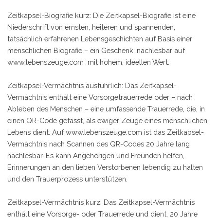
Zeitkapsel-Biografie kurz: Die Zeitkapsel-Biografie ist eine
Niederschrift von ernsten, heiteren und spannenden,
tatsächlich erfahrenen Lebensgeschichten auf Basis einer
menschlichen Biografie – ein Geschenk, nachlesbar auf
www.lebenszeuge.com mit hohem, ideellen Wert.
Zeitkapsel-Vermächtnis ausführlich: Das Zeitkapsel-
Vermächtnis enthält eine Vorsorgetrauerrede oder – nach
Ableben des Menschen – eine umfassende Trauerrede, die, in
einen QR-Code gefasst, als ewiger Zeuge eines menschlichen
Lebens dient. Auf www.lebenszeuge.com ist das Zeitkapsel-
Vermächtnis nach Scannen des QR-Codes 20 Jahre lang
nachlesbar. Es kann Angehörigen und Freunden helfen,
Erinnerungen an den lieben Verstorbenen lebendig zu halten
und den Trauerprozess unterstützen.
Zeitkapsel-Vermächtnis kurz: Das Zeitkapsel-Vermächtnis
enthält eine Vorsorge- oder Trauerrede und dient, 20 Jahre