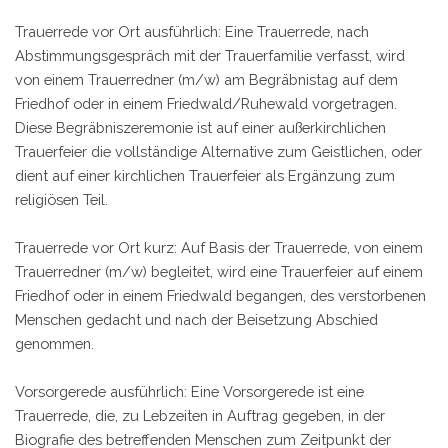
Trauerrede vor Ort ausführlich: Eine Trauerrede, nach
Abstimmungsgespräch mit der Trauerfamilie verfasst, wird
von einem Trauerredner (m/w) am Begräbnistag auf dem
Friedhof oder in einem Friedwald/Ruhewald vorgetragen.
Diese Begräbniszeremonie ist auf einer außerkirchlichen
Trauerfeier die vollständige Alternative zum Geistlichen, oder
dient auf einer kirchlichen Trauerfeier als Ergänzung zum
religiösen Teil.
Trauerrede vor Ort kurz: Auf Basis der Trauerrede, von einem
Trauerredner (m/w) begleitet, wird eine Trauerfeier auf einem
Friedhof oder in einem Friedwald begangen, des verstorbenen
Menschen gedacht und nach der Beisetzung Abschied
genommen.
Vorsorgerede ausführlich: Eine Vorsorgerede ist eine
Trauerrede, die, zu Lebzeiten in Auftrag gegeben, in der
Biografie des betreffenden Menschen zum Zeitpunkt der