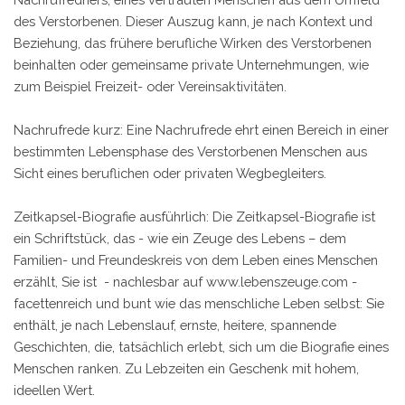
des Verstorbenen. Dieser Auszug kann, je nach Kontext und
Beziehung, das frühere berufliche Wirken des Verstorbenen
beinhalten oder gemeinsame private Unternehmungen, wie
zum Beispiel Freizeit- oder Vereinsaktivitäten.
Nachrufrede kurz: Eine Nachrufrede ehrt einen Bereich in einer
bestimmten Lebensphase des Verstorbenen Menschen aus
Sicht eines beruflichen oder privaten Wegbegleiters.
Zeitkapsel-Biografie ausführlich: Die Zeitkapsel-Biografie ist
ein Schriftstück, das - wie ein Zeuge des Lebens – dem
Familien- und Freundeskreis von dem Leben eines Menschen
erzählt, Sie ist - nachlesbar auf www.lebenszeuge.com -
facettenreich und bunt wie das menschliche Leben selbst: Sie
enthält, je nach Lebenslauf, ernste, heitere, spannende
Geschichten, die, tatsächlich erlebt, sich um die Biografie eines
Menschen ranken. Zu Lebzeiten ein Geschenk mit hohem,
ideellen Wert.