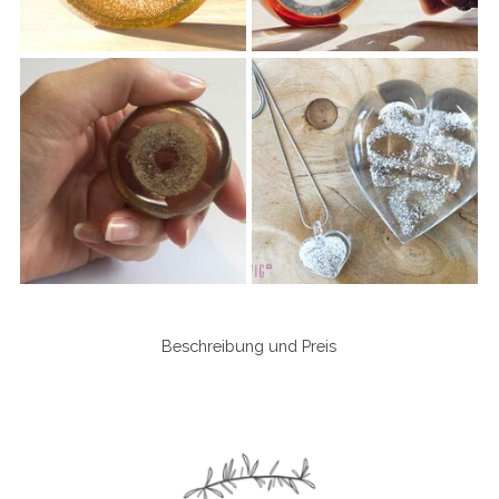
Beschreibung und Preis