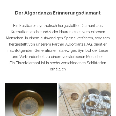
Der Algordanza Erinnerungsdiamant
Ein kostbarer, synthetisch hergestellter Diamant aus
Kremationsasche und/oder Haaren eines verstorbenen
Menschen. In einem aufwendigen Spezialverfahren, sorgsam
hergestellt von unserem Partner Algordanza AG, dient er
nachfolgenden Generationen als ewiges Symbol der Liebe
und Verbundenheit zu einem verstorbenen Menschen.
Ein Einzeldiamant ist in sechs verschiedenen Schliffarten
erhältlich