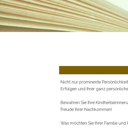
Nicht nur prominente Persönlichkeite
Erfolgen und Ihrer ganz persönlich
Bewahren Sie Ihre Kindheitserinner
Freude Ihrer Nachkommen!
Was möchten Sie Ihrer Familie und F