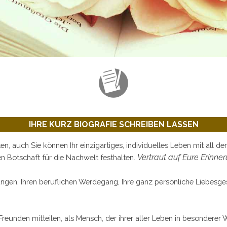
IHRE KURZ BIOGRAFIE SCHREIBEN LASSEN
n, auch Sie können Ihr einzigartiges, individuelles Leben mit all de
Vertraut auf Eure Erinne
en Botschaft für die Nachwelt festhalten.
ungen, Ihren beruflichen Werdegang, Ihre ganz persönliche Liebesg
reunden mitteilen, als Mensch, der ihrer aller Leben in besonderer 