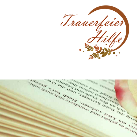
Direkt zum Seiteninhalt